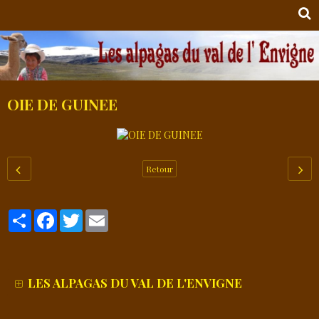
OIE DE GUINEE
Retour
Partager
Facebook
Twitter
Email
LES ALPAGAS DU VAL DE L'ENVIGNE