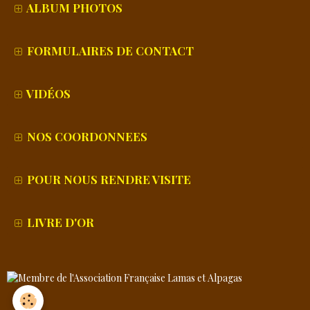
ALBUM PHOTOS
FORMULAIRES DE CONTACT
VIDÉOS
NOS COORDONNEES
POUR NOUS RENDRE VISITE
LIVRE D'OR